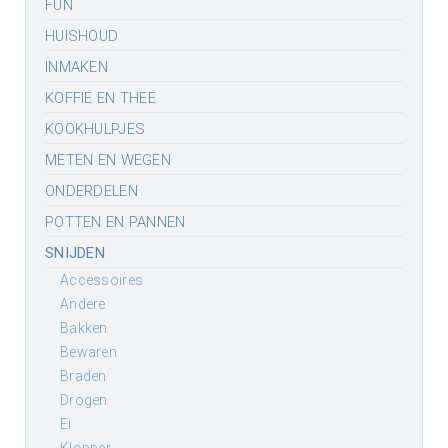
FUN
HUISHOUD
INMAKEN
KOFFIE EN THEE
KOOKHULPJES
METEN EN WEGEN
ONDERDELEN
POTTEN EN PANNEN
SNIJDEN
accessoires
andere
bakken
bewaren
braden
drogen
ei