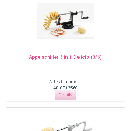
Appelschiller 3 in 1 Delicio (3/6)
Artikelnummer:
40.GF13560
Details