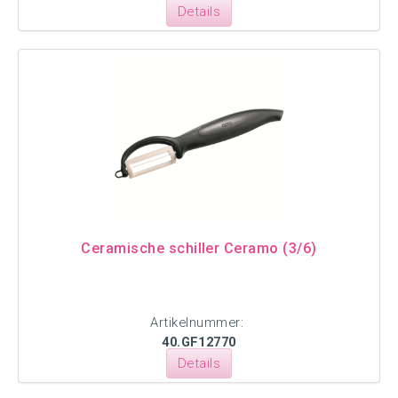
Details
Ceramische schiller Ceramo (3/6)
Artikelnummer:
40.GF12770
Details