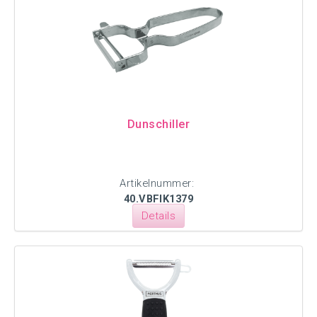
Dunschiller
Artikelnummer:
40.VBFIK1379
Details