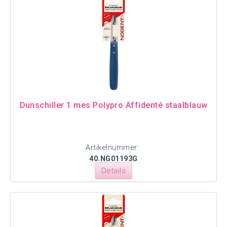
Dunschiller 1 mes Polypro Affidenté staalblauw
Artikelnummer:
40.NG01193G
Details