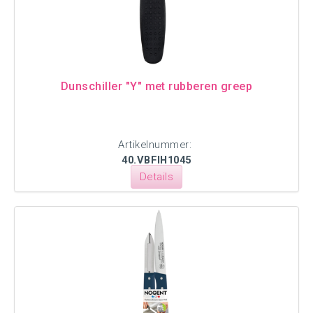
Dunschiller "Y" met rubberen greep
Artikelnummer:
40.VBFIH1045
Details