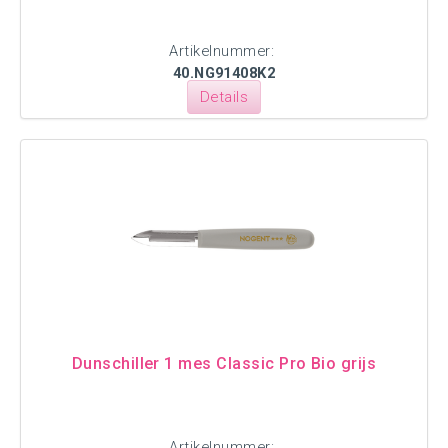
Artikelnummer:
40.NG91408K2
Details
Dunschiller 1 mes Classic Pro Bio grijs
Artikelnummer: