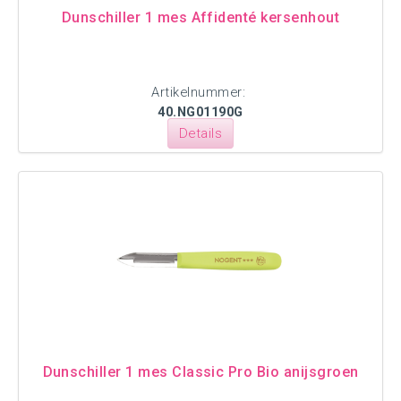
Dunschiller 1 mes Affidenté kersenhout
Artikelnummer:
40.NG01190G
Details
Dunschiller 1 mes Classic Pro Bio anijsgroen