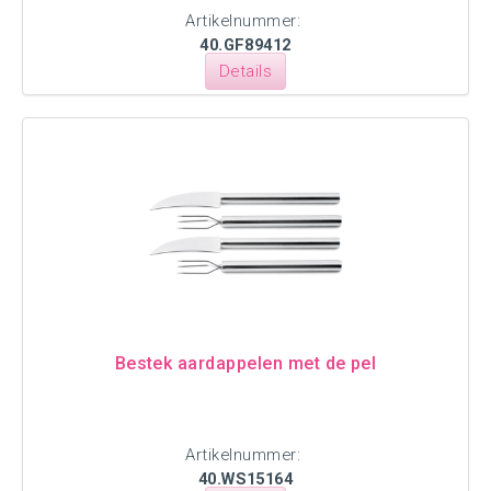
Artikelnummer:
40.GF89412
Details
Bestek aardappelen met de pel
Artikelnummer:
40.WS15164