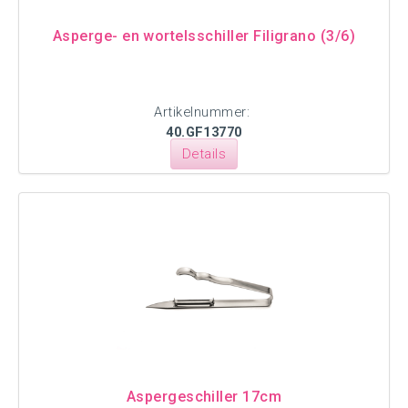
Asperge- en wortelsschiller Filigrano (3/6)
Artikelnummer:
40.GF13770
Details
Aspergeschiller 17cm