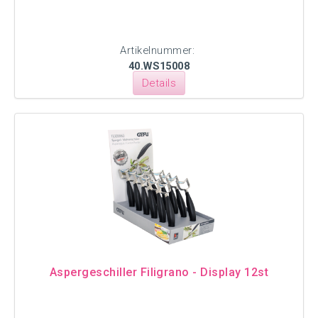
Artikelnummer:
40.WS15008
Details
Aspergeschiller Filigrano - Display 12st