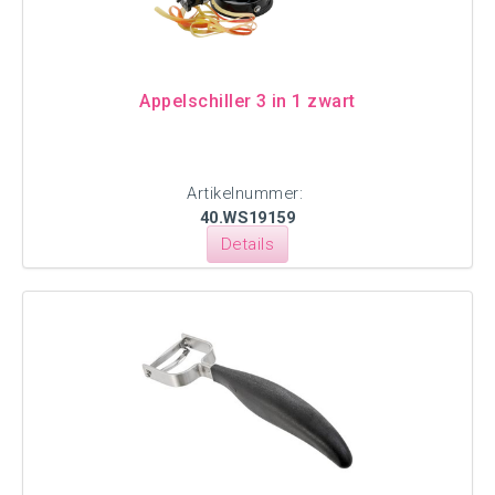
Appelschiller 3 in 1 zwart
Artikelnummer:
40.WS19159
Details