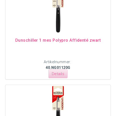
Dunschiller 1 mes Polypro Affidenté zwart
Artikelnummer:
40.NG01120G
Details