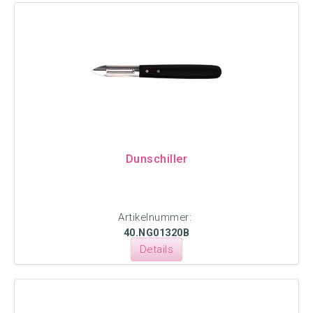
Dunschiller
Artikelnummer:
40.NG01320B
Details