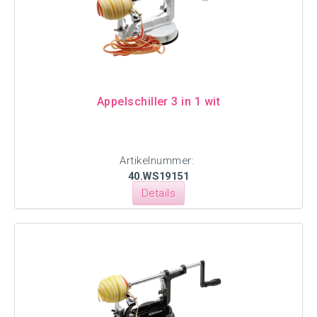
Appelschiller 3 in 1 wit
Artikelnummer:
40.WS19151
Details