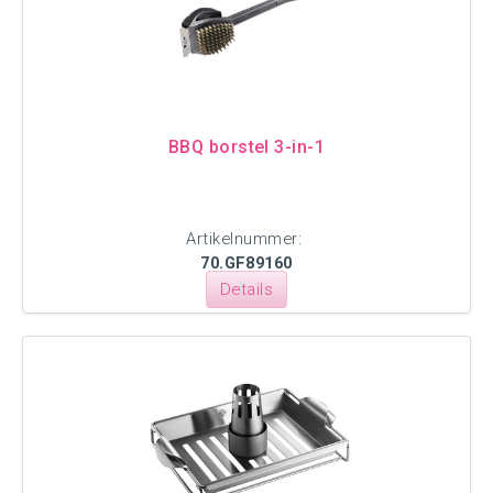
BBQ borstel 3-in-1
Artikelnummer:
70.GF89160
Details