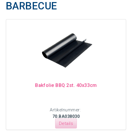
BARBECUE
Bakfolie BBQ 2st. 40x33cm
Artikelnummer:
70.BA038030
Details