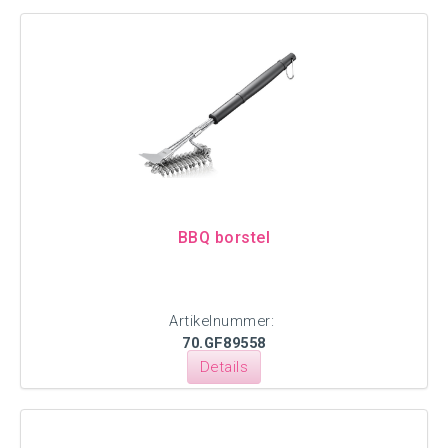
BBQ borstel
Artikelnummer:
70.GF89558
Details