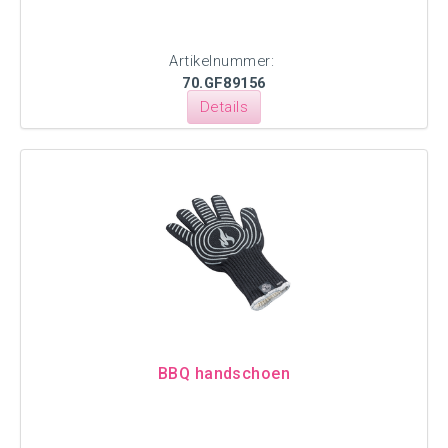
Artikelnummer:
70.GF89156
Details
BBQ handschoen