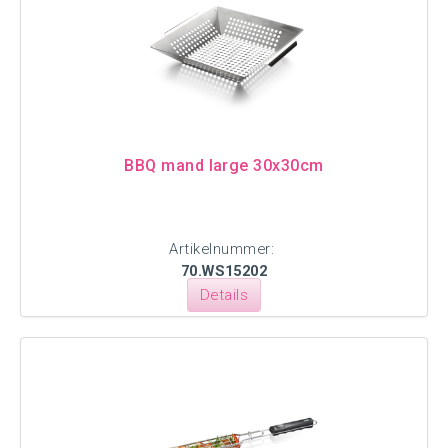
BBQ mand large 30x30cm
Artikelnummer:
70.WS15202
Details