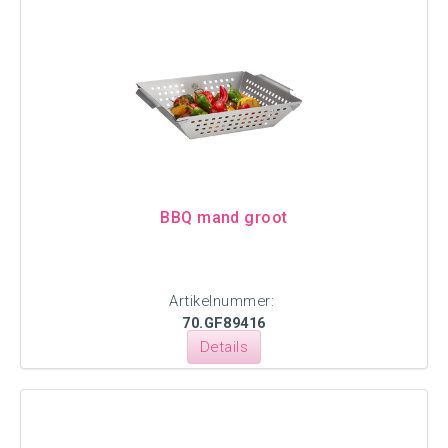
BBQ mand groot
Artikelnummer:
70.GF89416
Details