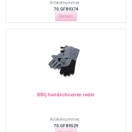
Artikelnummer:
70.GF89374
Details
BBQ handschoenen leder
Artikelnummer:
70.GF89529