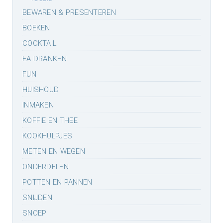
BEWAREN & PRESENTEREN
BOEKEN
COCKTAIL
EA DRANKEN
FUN
HUISHOUD
INMAKEN
KOFFIE EN THEE
KOOKHULPJES
METEN EN WEGEN
ONDERDELEN
POTTEN EN PANNEN
SNIJDEN
SNOEP