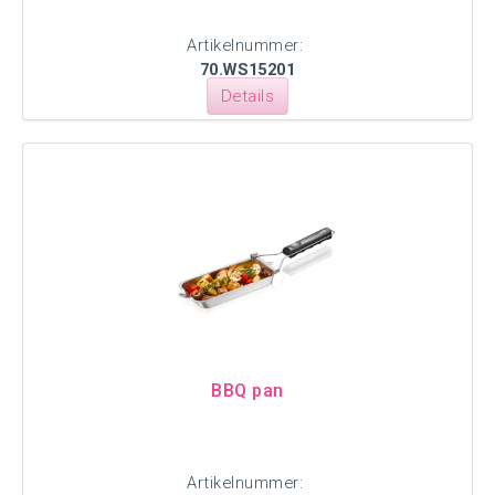
Artikelnummer:
70.WS15201
Details
BBQ pan
Artikelnummer: