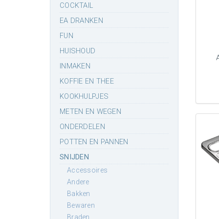
COCKTAIL
EA DRANKEN
FUN
HUISHOUD
INMAKEN
KOFFIE EN THEE
KOOKHULPJES
METEN EN WEGEN
ONDERDELEN
POTTEN EN PANNEN
SNIJDEN
accessoires
andere
bakken
bewaren
braden