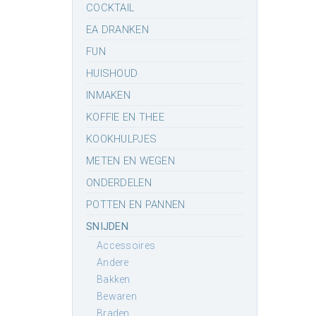
COCKTAIL
EA DRANKEN
FUN
HUISHOUD
INMAKEN
KOFFIE EN THEE
KOOKHULPJES
METEN EN WEGEN
ONDERDELEN
POTTEN EN PANNEN
SNIJDEN
accessoires
andere
bakken
bewaren
braden