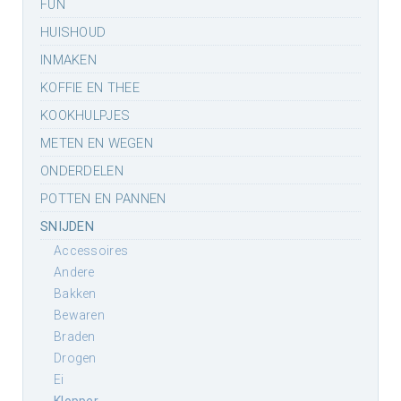
FUN
HUISHOUD
INMAKEN
KOFFIE EN THEE
KOOKHULPJES
METEN EN WEGEN
ONDERDELEN
POTTEN EN PANNEN
SNIJDEN
accessoires
andere
bakken
bewaren
braden
drogen
ei