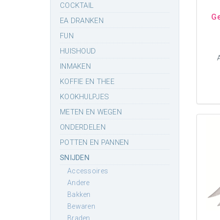
COCKTAIL
Ge
EA DRANKEN
FUN
HUISHOUD
INMAKEN
KOFFIE EN THEE
KOOKHULPJES
METEN EN WEGEN
ONDERDELEN
POTTEN EN PANNEN
SNIJDEN
accessoires
andere
bakken
bewaren
braden