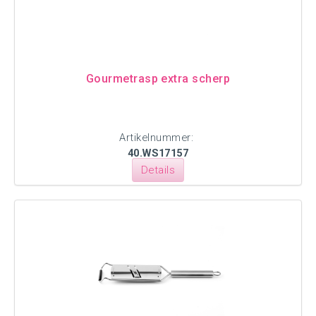
Gourmetrasp extra scherp
Artikelnummer:
40.WS17157
Details