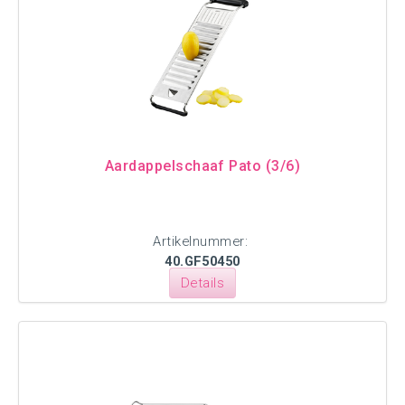
Aardappelschaaf Pato (3/6)
Artikelnummer:
40.GF50450
Details