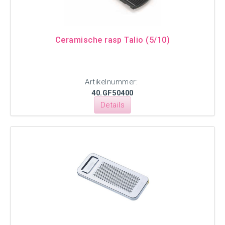
Ceramische rasp Talio (5/10)
Artikelnummer:
40.GF50400
Details