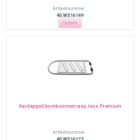
Artikelnummer:
40.WS16149
Details
Aardappel/komkommerrasp inox Premium
Artikelnummer:
40.WS16173