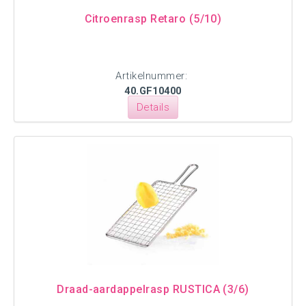
Citroenrasp Retaro (5/10)
Artikelnummer:
40.GF10400
Details
Draad-aardappelrasp RUSTICA (3/6)