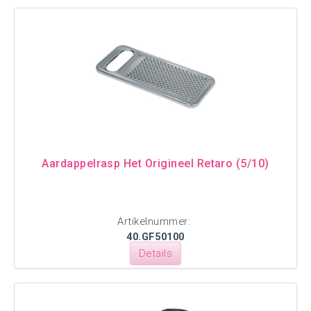
Aardappelrasp Het Origineel Retaro (5/10)
Artikelnummer:
40.GF50100
Details