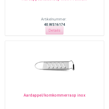
Artikelnummer:
40.WS16174
Details
Aardappel/komkommerrasp inox