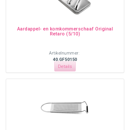
Aardappel- en komkommerschaaf Original
Retaro (5/10)
Artikelnummer:
40.GF50150
Details