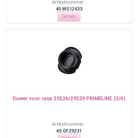
Artikelnummer:
40.WS12433
Details
Duwer voor rasp 29226/29229 PRIMELINE (3/6)
Artikelnummer:
40.GF29231