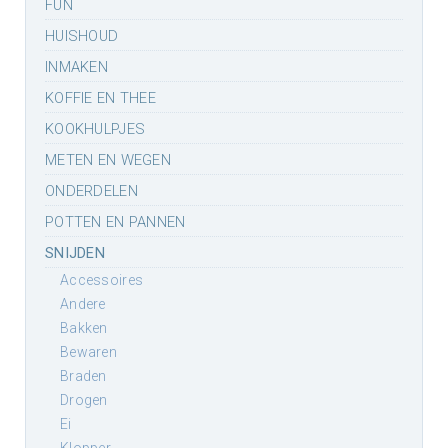
FUN
HUISHOUD
INMAKEN
KOFFIE EN THEE
KOOKHULPJES
METEN EN WEGEN
ONDERDELEN
POTTEN EN PANNEN
SNIJDEN
accessoires
andere
bakken
bewaren
braden
drogen
ei