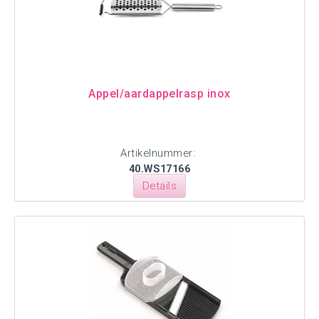
Appel/aardappelrasp inox
Artikelnummer:
40.WS17166
Details