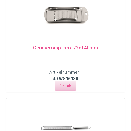
Gemberrasp inox 72x140mm
Artikelnummer:
40.WS16138
Details