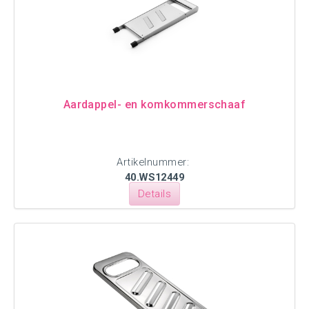
Aardappel- en komkommerschaaf
Artikelnummer:
40.WS12449
Details