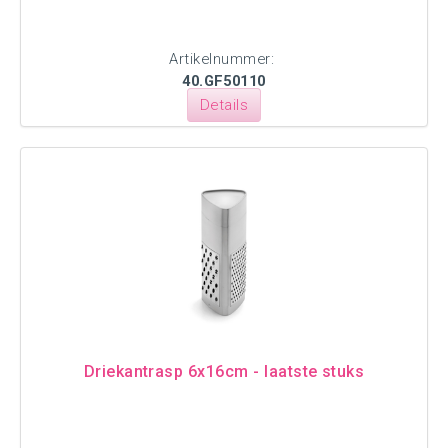
Artikelnummer:
40.GF50110
Details
Driekantrasp 6x16cm - laatste stuks