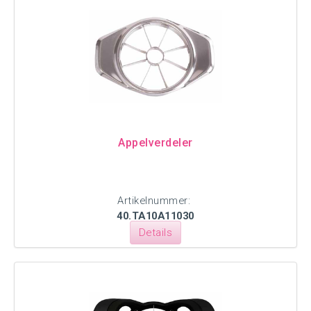
Appelverdeler
Artikelnummer:
40.TA10A11030
Details