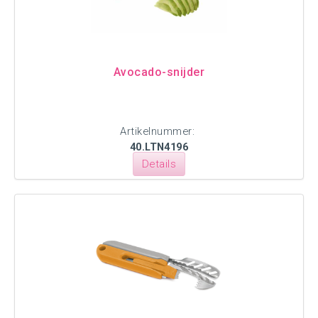
Avocado-snijder
Artikelnummer:
40.LTN4196
Details