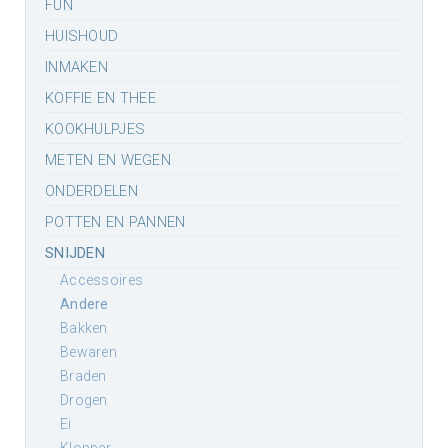
FUN
HUISHOUD
INMAKEN
KOFFIE EN THEE
KOOKHULPJES
METEN EN WEGEN
ONDERDELEN
POTTEN EN PANNEN
SNIJDEN
accessoires
andere
bakken
bewaren
braden
drogen
ei