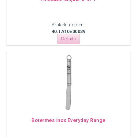
Artikelnummer:
40.TA10E00039
Details
Botermes inox Everyday Range