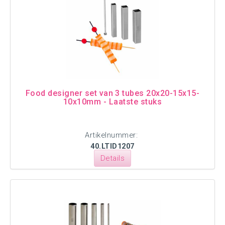
Food designer set van 3 tubes 20x20-15x15-
10x10mm - Laatste stuks
Artikelnummer:
40.LTID1207
Details