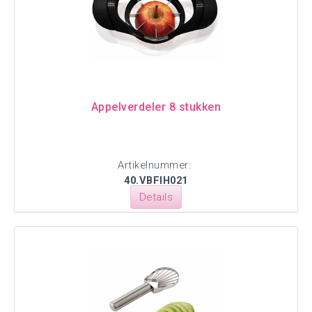
Appelverdeler 8 stukken
Artikelnummer:
40.VBFIH021
Details