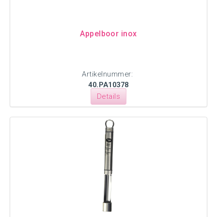
Appelboor inox
Artikelnummer:
40.PA10378
Details