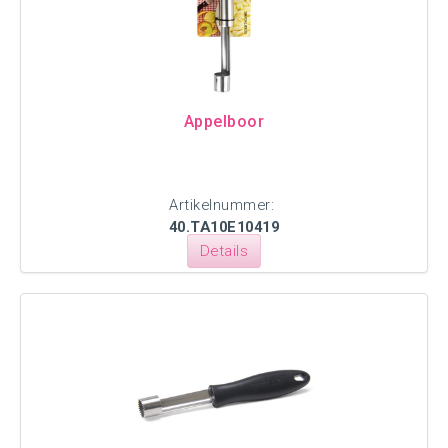
Appelboor
Artikelnummer:
40.TA10E10419
Details