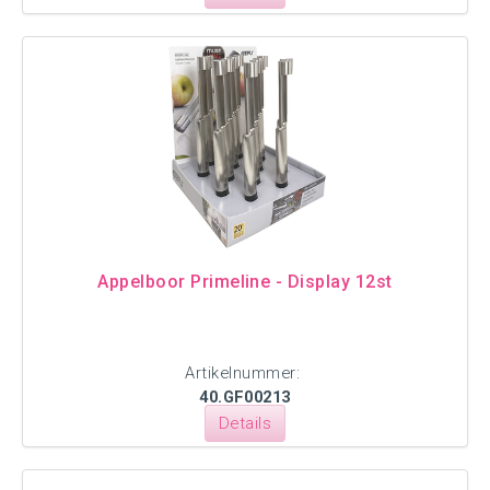
Appelboor Primeline - Display 12st
Artikelnummer:
40.GF00213
Details