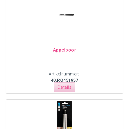
Appelboor
Artikelnummer:
40.RO451957
Details