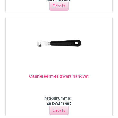
Details
Canneleermes zwart handvat
Artikelnummer:
40.RO451907
Details