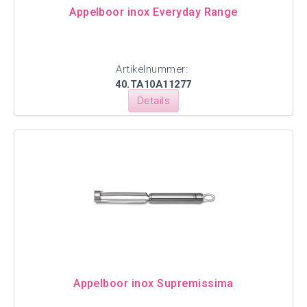
Appelboor inox Everyday Range
Artikelnummer:
40.TA10A11277
Details
Appelboor inox Supremissima