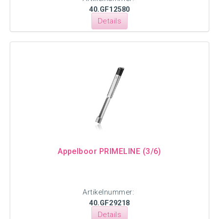
40.GF12580
Details
Appelboor PRIMELINE (3/6)
Artikelnummer:
40.GF29218
Details