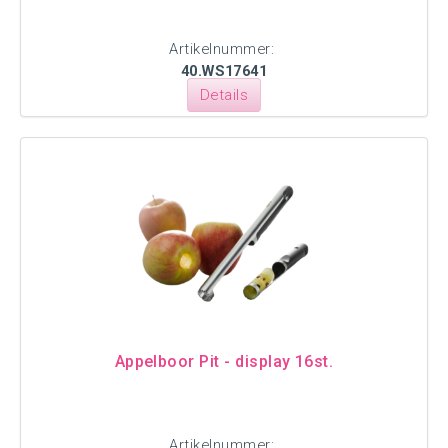
Artikelnummer:
40.WS17641
Details
Appelboor Pit - display 16st.
Artikelnummer: