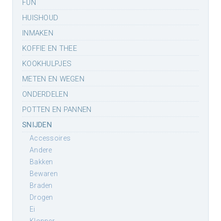
FUN
HUISHOUD
INMAKEN
KOFFIE EN THEE
KOOKHULPJES
METEN EN WEGEN
ONDERDELEN
POTTEN EN PANNEN
SNIJDEN
accessoires
andere
bakken
bewaren
braden
drogen
ei