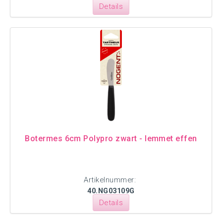
Details
Botermes 6cm Polypro zwart - lemmet effen
Artikelnummer:
40.NG03109G
Details