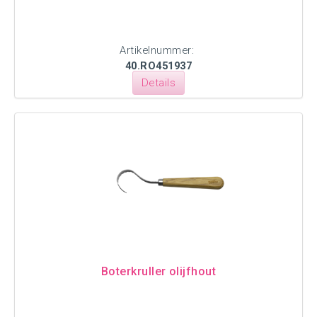
Artikelnummer:
40.RO451937
Details
Boterkruller olijfhout