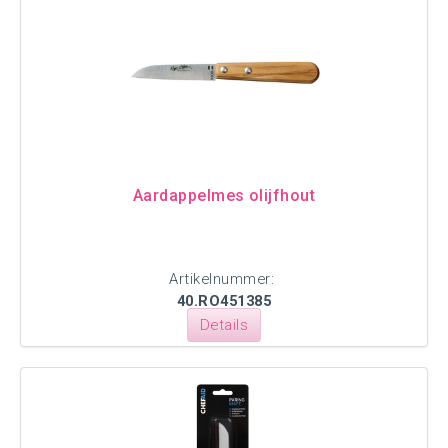
Aardappelmes olijfhout
Artikelnummer:
40.RO451385
Details