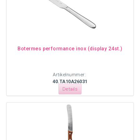
Botermes performance inox (display 24st.)
Artikelnummer:
40.TA10A26031
Details