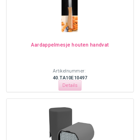
Aardappelmesje houten handvat
Artikelnummer:
40.TA10E10497
Details