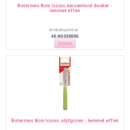
Botermes 8cm Iconic kersenhout donker -
lemmet effen
Artikelnummer:
40.NG03000G
Details
Botermes 8cm Iconic olijfgroen - lemmet effen