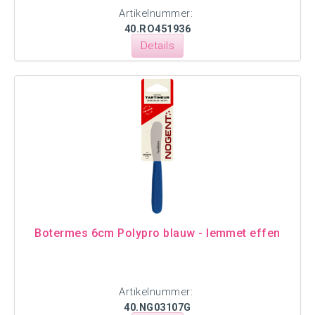
Artikelnummer:
40.RO451936
Details
Botermes 6cm Polypro blauw - lemmet effen
Artikelnummer:
40.NG03107G