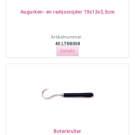
Augurken- en radijssnijder 19x13x3,5cm
Artikelnummer:
40.LTN8008
Details
Boterkruller