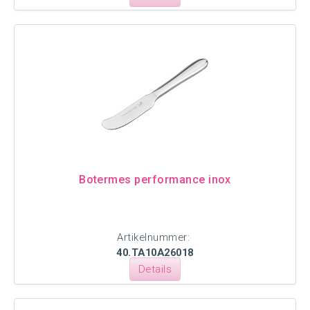
Botermes performance inox
Artikelnummer:
40.TA10A26018
Details