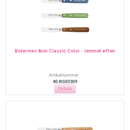
Botermes 8cm Classic Color - lemmet effen
Artikelnummer:
40.NG03309
Details