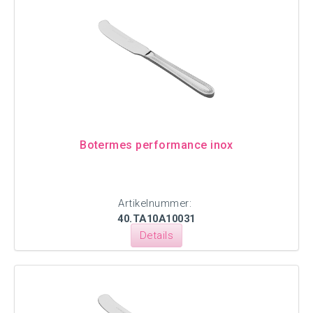
Botermes performance inox
Artikelnummer:
40.TA10A10031
Details