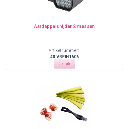
Aardappelsnijder 2 messen
Artikelnummer:
40.VBFIH1606
Details