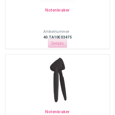
Notenkraker
Artikelnummer:
40.TA10E03475
Details
Notenkraker