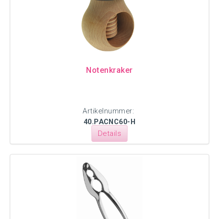
Notenkraker
Artikelnummer:
40.PACNC60-H
Details