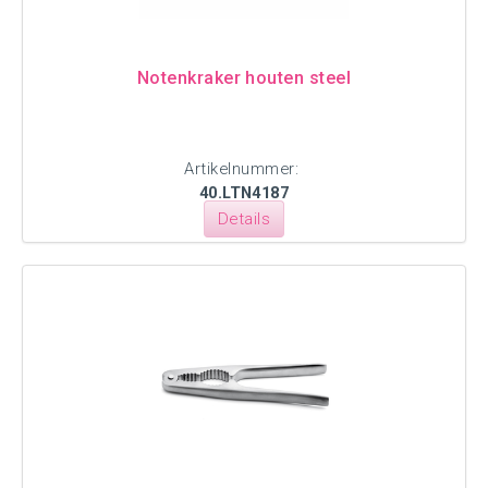
Notenkraker houten steel
Artikelnummer:
40.LTN4187
Details