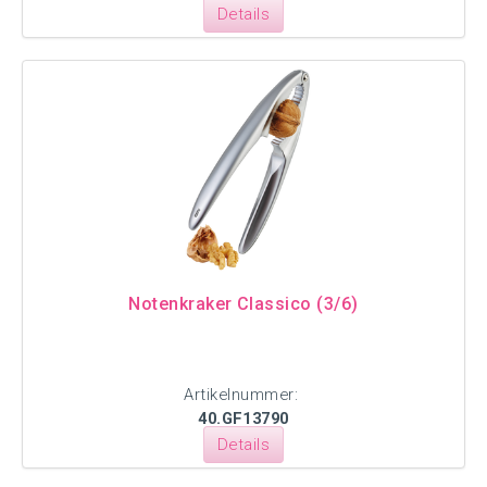
Details
Notenkraker Classico (3/6)
Artikelnummer:
40.GF13790
Details