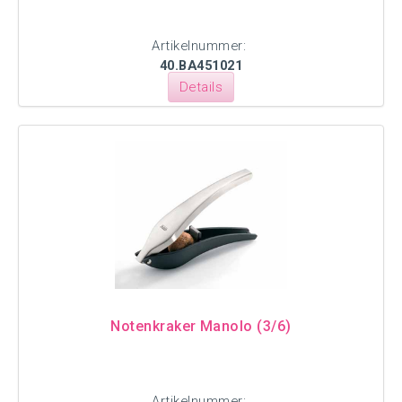
Artikelnummer:
40.BA451021
Details
Notenkraker Manolo (3/6)
Artikelnummer: