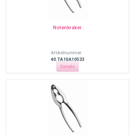
Notenkraker
Artikelnummer:
40.TA10A10533
Details