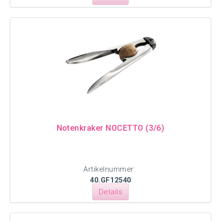
Notenkraker NOCETTO (3/6)
Artikelnummer:
40.GF12540
Details