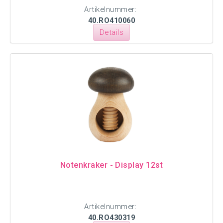
Artikelnummer:
40.RO410060
Details
Notenkraker - Display 12st
Artikelnummer:
40.RO430319