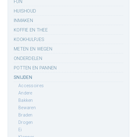
FUN
HUISHOUD
INMAKEN
KOFFIE EN THEE
KOOKHULPJES
METEN EN WEGEN
ONDERDELEN
POTTEN EN PANNEN
SNIJDEN
accessoires
andere
bakken
bewaren
braden
drogen
ei