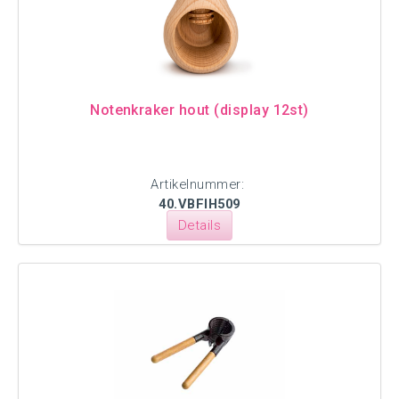
Notenkraker hout (display 12st)
Artikelnummer:
40.VBFIH509
Details