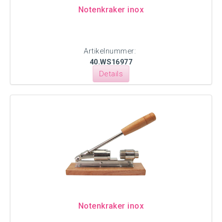
Notenkraker inox
Artikelnummer:
40.WS16977
Details
Notenkraker inox