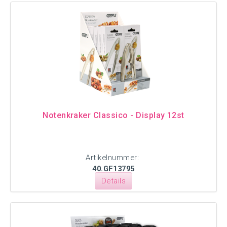
Notenkraker Classico - Display 12st
Artikelnummer:
40.GF13795
Details