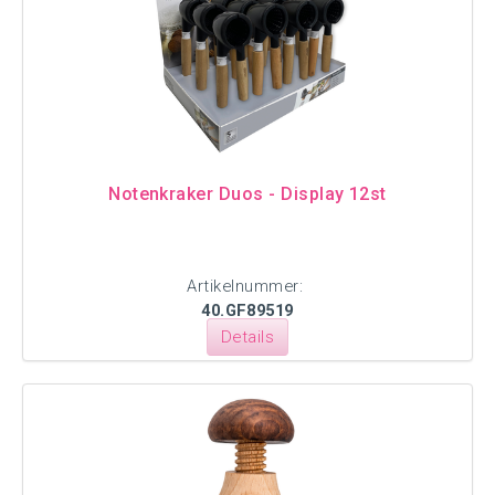
Notenkraker Duos - Display 12st
Artikelnummer:
40.GF89519
Details