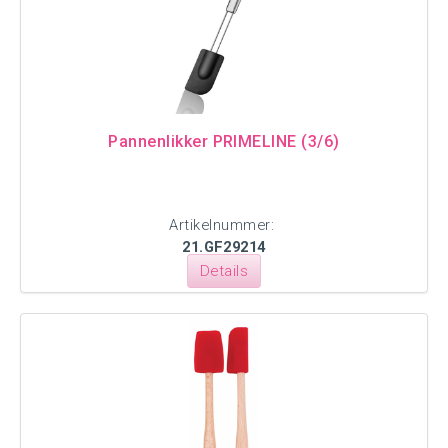
Pannenlikker PRIMELINE (3/6)
Artikelnummer:
21.GF29214
Details