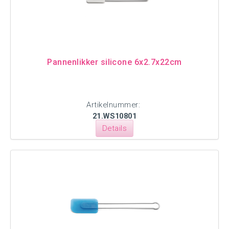
Pannenlikker silicone 6x2.7x22cm
Artikelnummer:
21.WS10801
Details