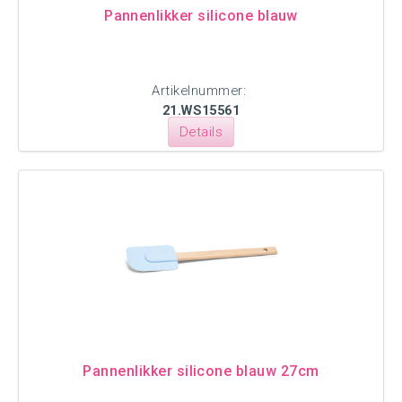
Pannenlikker silicone blauw
Artikelnummer:
21.WS15561
Details
Pannenlikker silicone blauw 27cm