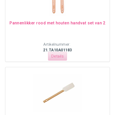
Pannenlikker rood met houten handvat set van 2
Artikelnummer:
21.TA10A01183
Details