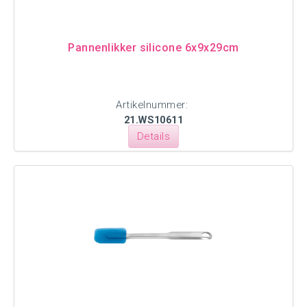
Pannenlikker silicone 6x9x29cm
Artikelnummer:
21.WS10611
Details