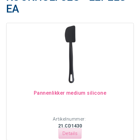
EA
Pannenlikker medium silicone
Artikelnummer:
21.CD1430
Details