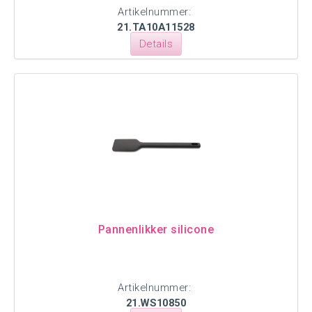
Artikelnummer:
21.TA10A11528
Details
Pannenlikker silicone
Artikelnummer:
21.WS10850