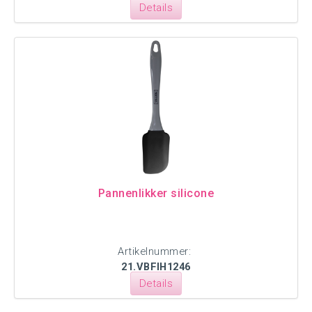
Details
Pannenlikker silicone
Artikelnummer:
21.VBFIH1246
Details