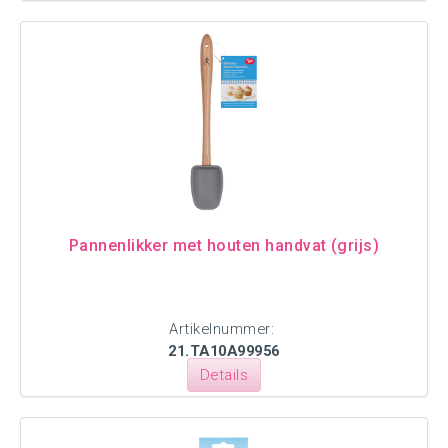
Pannenlikker met houten handvat (grijs)
Artikelnummer:
21.TA10A99956
Details