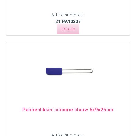
Artikelnummer:
21.PA10307
Details
Pannenlikker silicone blauw 5x9x26cm
Artikelnummer: