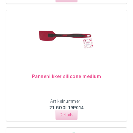
Pannenlikker silicone medium
Artikelnummer:
21.GOGL19P014
Details