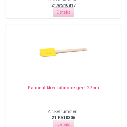
21.WS10817
Details
Pannenlikker silicone geel 27cm
Artikelnummer:
21.PA10306
Details