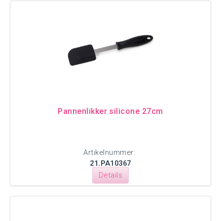
Pannenlikker silicone 27cm
Artikelnummer:
21.PA10367
Details