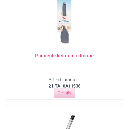
Pannenlikker mini silicone
Artikelnummer:
21.TA10A11536
Details