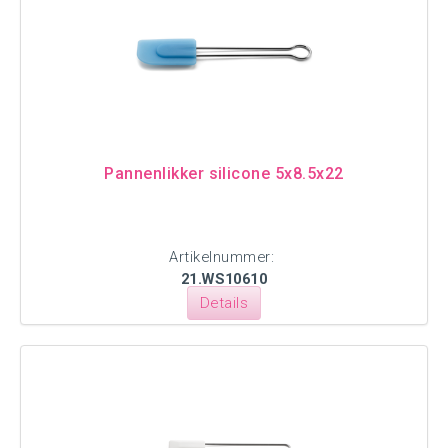
Pannenlikker silicone 5x8.5x22
Artikelnummer:
21.WS10610
Details