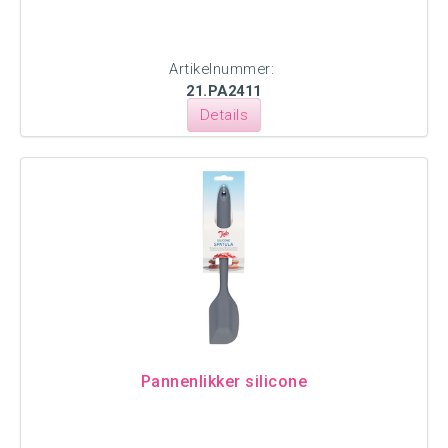
Artikelnummer:
21.PA2411
Details
Pannenlikker silicone