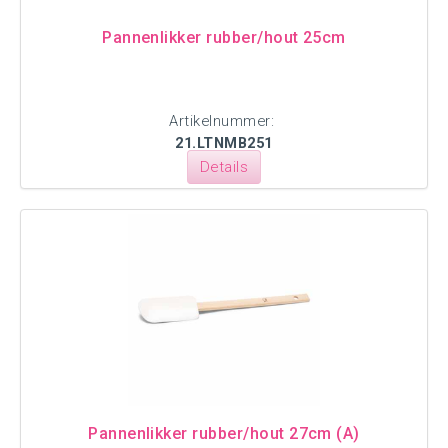
Pannenlikker rubber/hout 25cm
Artikelnummer:
21.LTNMB251
Details
Pannenlikker rubber/hout 27cm (A)