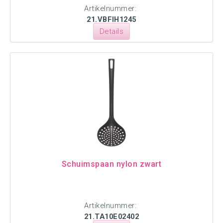
Artikelnummer:
21.VBFIH1245
Details
Schuimspaan nylon zwart
Artikelnummer:
21.TA10E02402