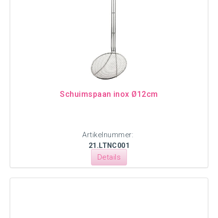
Schuimspaan inox Ø12cm
Artikelnummer:
21.LTNC001
Details