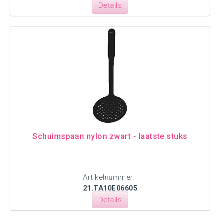
Details
Schuimspaan nylon zwart - laatste stuks
Artikelnummer:
21.TA10E06605
Details