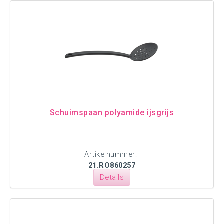
Schuimspaan polyamide ijsgrijs
Artikelnummer:
21.RO860257
Details