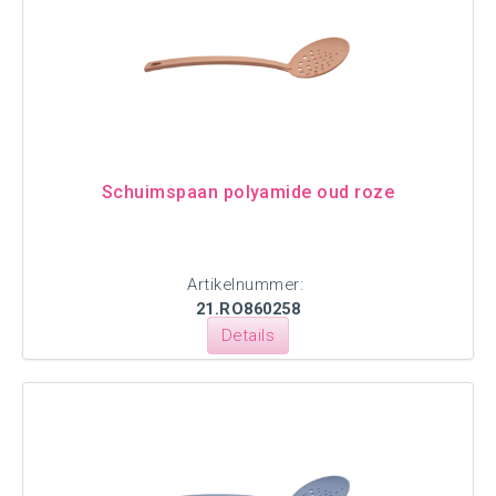
Schuimspaan polyamide oud roze
Artikelnummer:
21.RO860258
Details