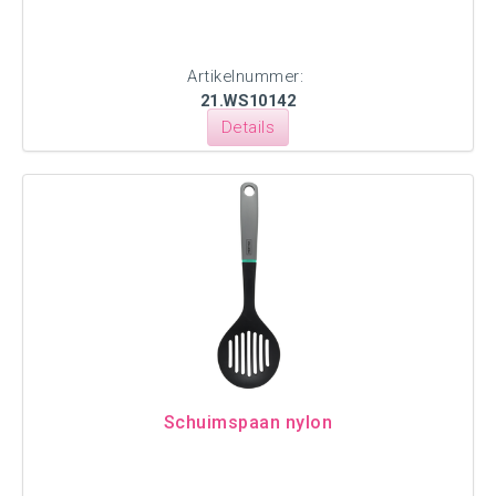
Artikelnummer:
21.WS10142
Details
Schuimspaan nylon