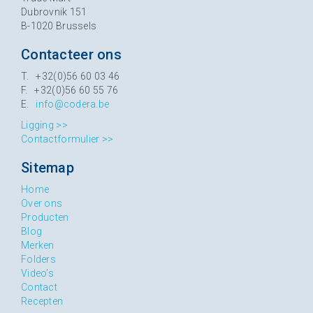
Dubrovnik 151
B-1020 Brussels
Contacteer ons
T. +32(0)56 60 03 46
F. +32(0)56 60 55 76
E.
info@codera.be
Ligging >>
Contactformulier >>
Sitemap
Home
Over ons
Producten
Blog
Merken
Folders
Video's
Contact
Recepten