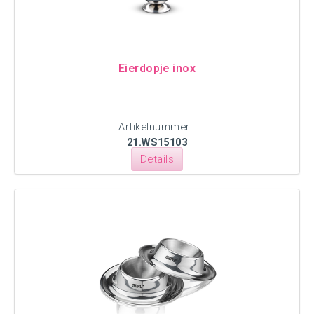
Eierdopje inox
Artikelnummer:
21.WS15103
Details