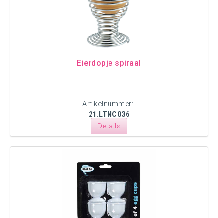
Eierdopje spiraal
Artikelnummer:
21.LTNC036
Details