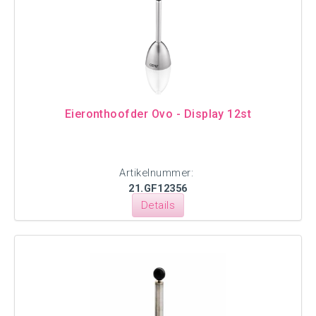
Eieronthoofder Ovo - Display 12st
Artikelnummer:
21.GF12356
Details