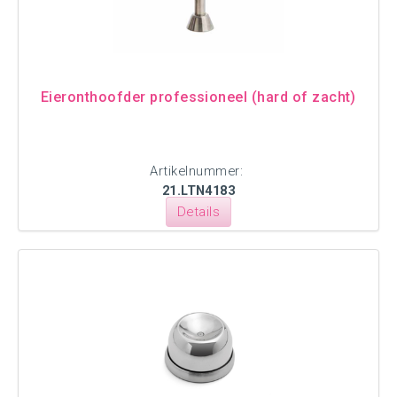
Eieronthoofder professioneel (hard of zacht)
Artikelnummer:
21.LTN4183
Details