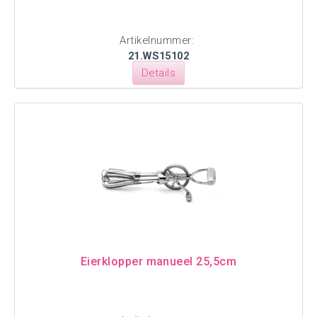
Artikelnummer:
21.WS15102
Details
Eierklopper manueel 25,5cm