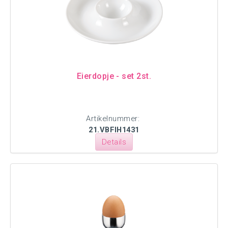
Eierdopje - set 2st.
Artikelnummer:
21.VBFIH1431
Details