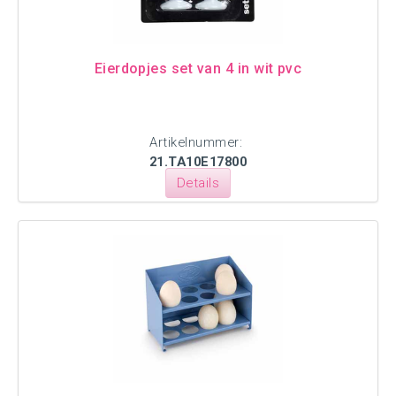
Eierdopjes set van 4 in wit pvc
Artikelnummer:
21.TA10E17800
Details