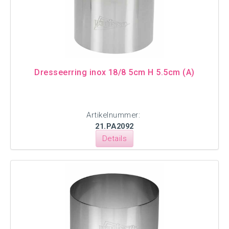
Dresseerring inox 18/8 5cm H 5.5cm (A)
Artikelnummer:
21.PA2092
Details