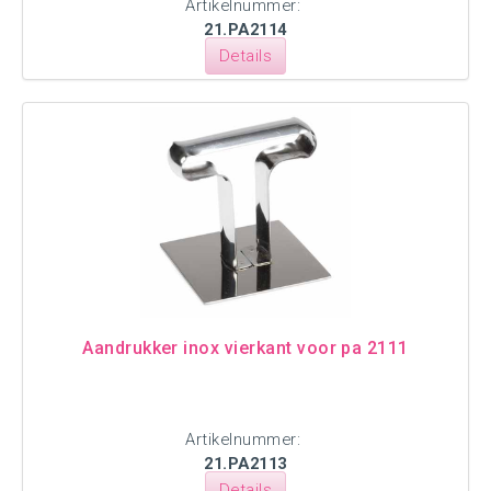
Artikelnummer:
21.PA2114
Details
Aandrukker inox vierkant voor pa 2111
Artikelnummer:
21.PA2113
Details