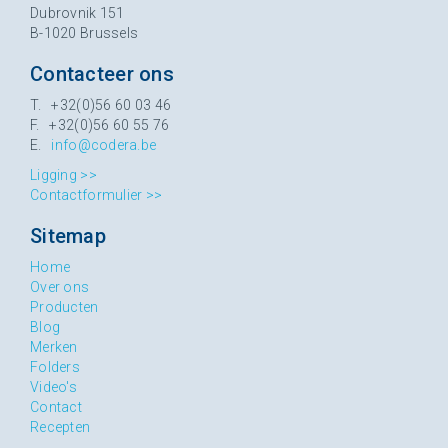
Dubrovnik 151
B-1020 Brussels
Contacteer ons
T. +32(0)56 60 03 46
F. +32(0)56 60 55 76
E.
info@codera.be
Ligging >>
Contactformulier >>
Sitemap
Home
Over ons
Producten
Blog
Merken
Folders
Video's
Contact
Recepten