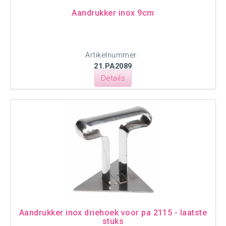
Aandrukker inox 9cm
Artikelnummer:
21.PA2089
Details
Aandrukker inox driehoek voor pa 2115 - laatste
stuks