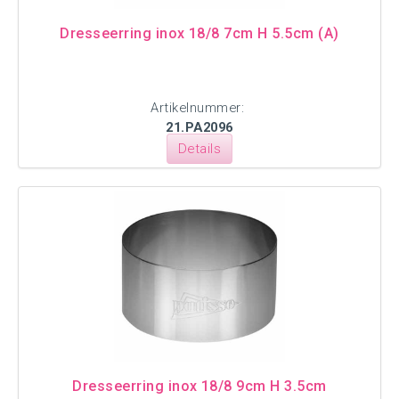
Dresseerring inox 18/8 7cm H 5.5cm (A)
Artikelnummer:
21.PA2096
Details
Dresseerring inox 18/8 9cm H 3.5cm