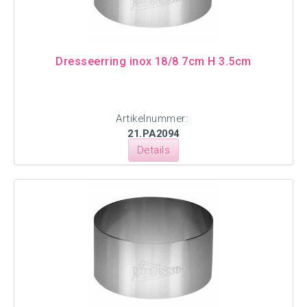
Dresseerring inox 18/8 7cm H 3.5cm
Artikelnummer:
21.PA2094
Details