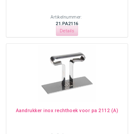
Artikelnummer:
21.PA2116
Details
Aandrukker inox rechthoek voor pa 2112 (A)