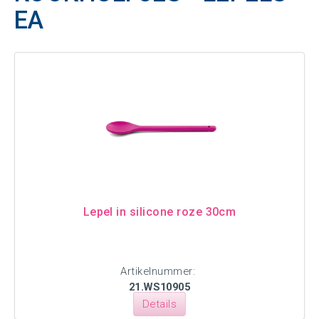
EA
Lepel in silicone roze 30cm
Artikelnummer:
21.WS10905
Details