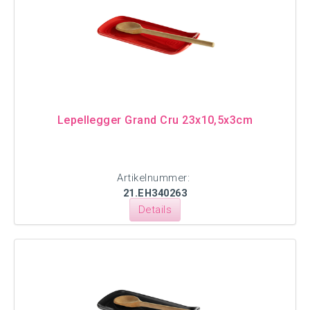
Lepellegger Grand Cru 23x10,5x3cm
Artikelnummer:
21.EH340263
Details