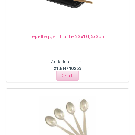
Lepellegger Truffe 23x10,5x3cm
Artikelnummer:
21.EH710263
Details