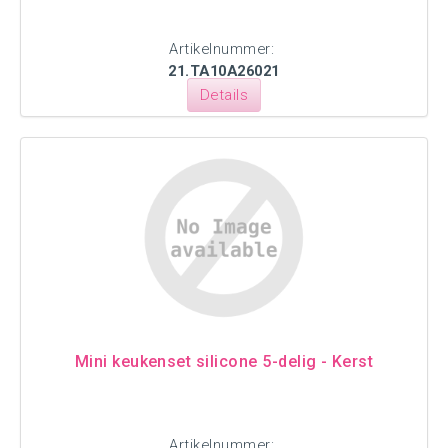
Artikelnummer:
21.TA10A26021
Details
Mini keukenset silicone 5-delig - Kerst
Artikelnummer: