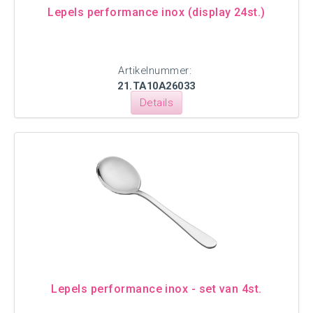
Lepels performance inox (display 24st.)
Artikelnummer:
21.TA10A26033
Details
Lepels performance inox - set van 4st.