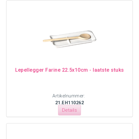
Lepellegger Farine 22.5x10cm - laatste stuks
Artikelnummer:
21.EH110262
Details