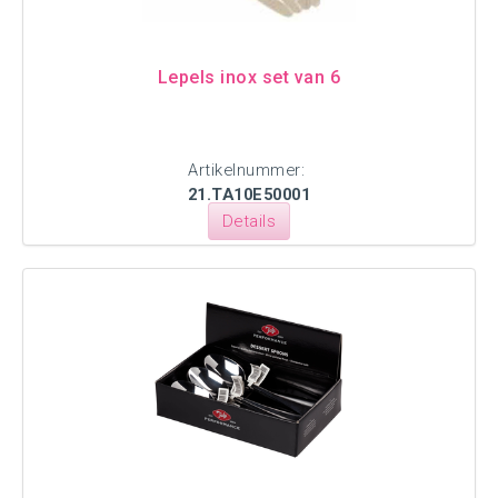
Lepels inox set van 6
Artikelnummer:
21.TA10E50001
Details