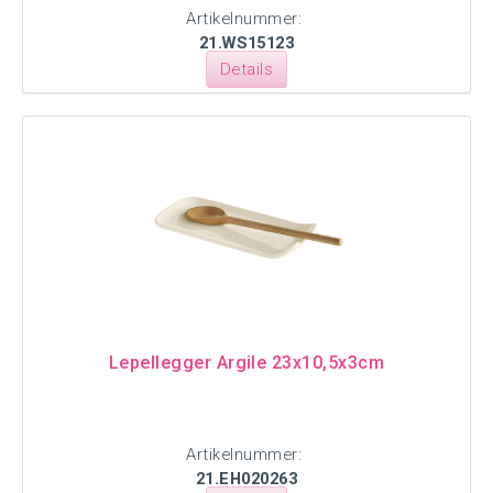
Artikelnummer:
21.WS15123
Details
Lepellegger Argile 23x10,5x3cm
Artikelnummer:
21.EH020263