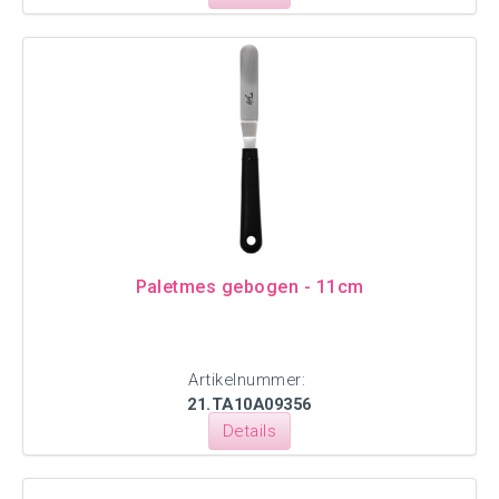
Paletmes gebogen - 11cm
Artikelnummer:
21.TA10A09356
Details