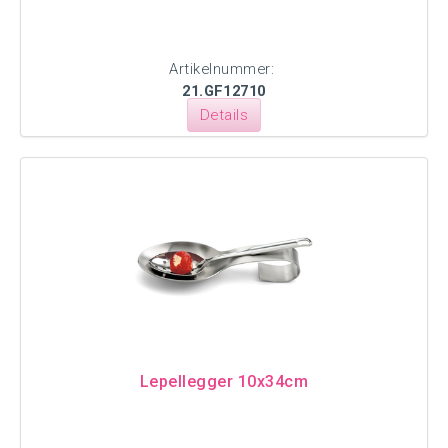
Artikelnummer:
21.GF12710
Details
Lepellegger 10x34cm