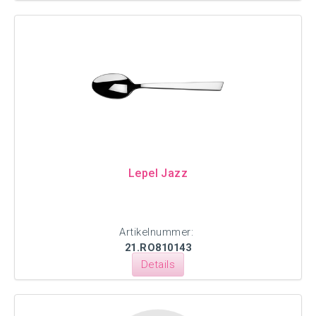
Lepel Jazz
Artikelnummer:
21.RO810143
Details