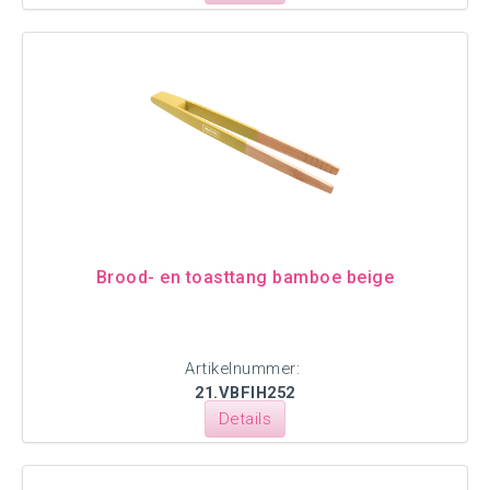
Brood- en toasttang bamboe beige
Artikelnummer:
21.VBFIH252
Details