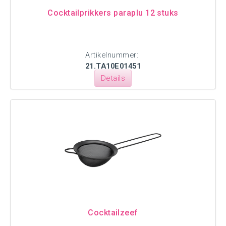
Cocktailprikkers paraplu 12 stuks
Artikelnummer:
21.TA10E01451
Details
Cocktailzeef