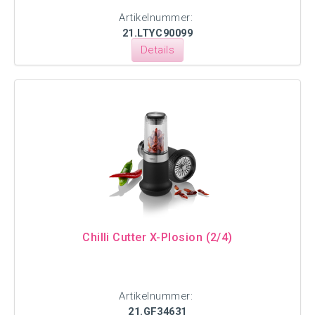
Artikelnummer:
21.LTYC90099
Details
Chilli Cutter X-Plosion (2/4)
Artikelnummer:
21.GF34631