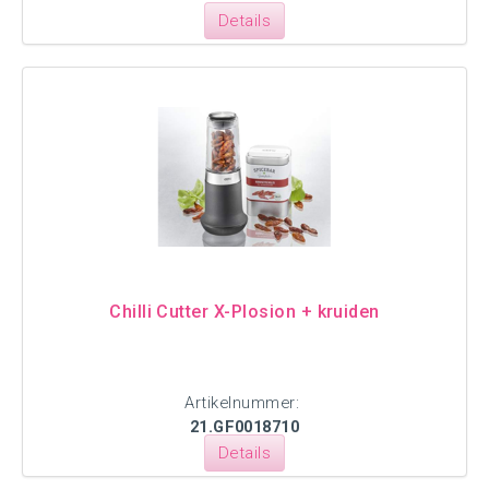
Details
Chilli Cutter X-Plosion + kruiden
Artikelnummer:
21.GF0018710
Details