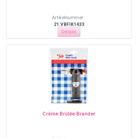
Artikelnummer:
21.VBFIK1433
Details
Crème Brûlée Brander