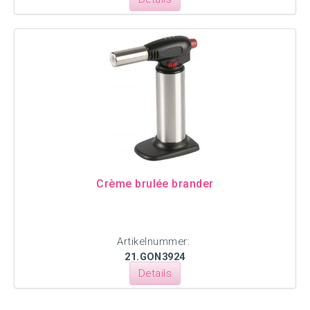
Crème brulée brander
Artikelnummer:
21.GON3924
Details