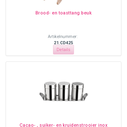
Brood- en toasttang beuk
Artikelnummer:
21.CD425
Details
Cacao- , suiker- en kruidenstrooier inox