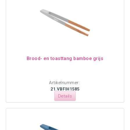
Brood- en toasttang bamboe grijs
Artikelnummer:
21.VBFIH1585
Details