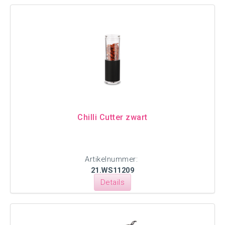
Chilli Cutter zwart
Artikelnummer:
21.WS11209
Details