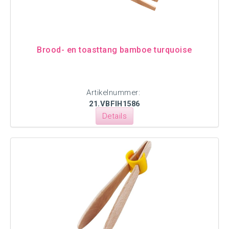
Brood- en toasttang bamboe turquoise
Artikelnummer:
21.VBFIH1586
Details