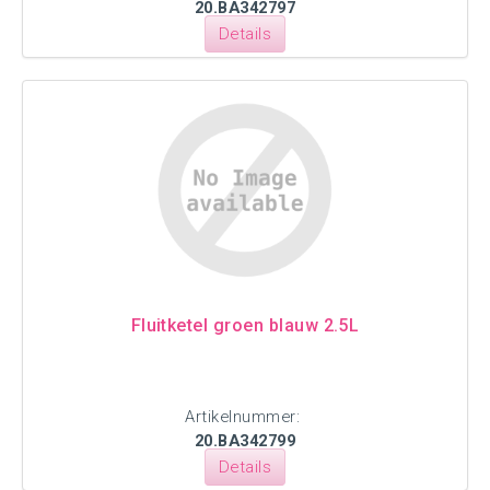
20.BA342797
Details
Fluitketel groen blauw 2.5L
Artikelnummer:
20.BA342799
Details