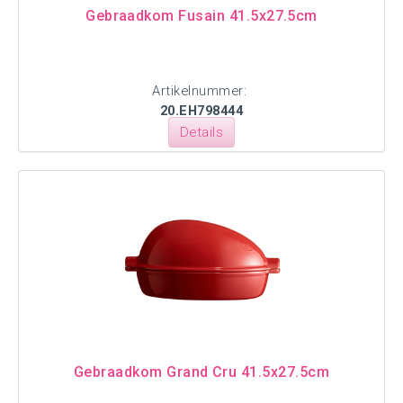
Gebraadkom Fusain 41.5x27.5cm
Artikelnummer:
20.EH798444
Details
Gebraadkom Grand Cru 41.5x27.5cm