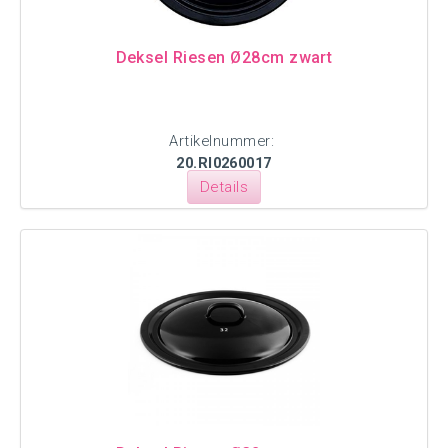
Deksel Riesen Ø28cm zwart
Artikelnummer:
20.RI0260017
Details