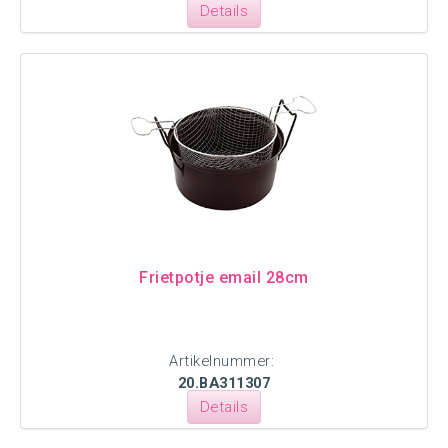
Details
Frietpotje email 28cm
Artikelnummer:
20.BA311307
Details