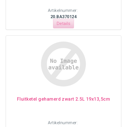
Artikelnummer:
20.BA370124
Details
Fluitketel gehamerd zwart 2.5L 19x13,5cm
Artikelnummer: