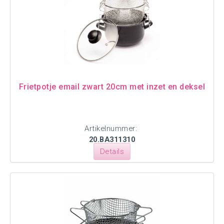
Frietpotje email zwart 20cm met inzet en deksel
Artikelnummer:
20.BA311310
Details