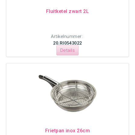
Fluitketel zwart 2L
Artikelnummer:
20.RI0543022
Details
Frietpan inox 26cm