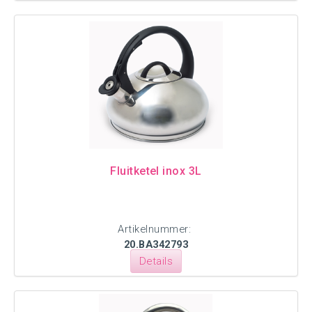
Fluitketel inox 3L
Artikelnummer:
20.BA342793
Details