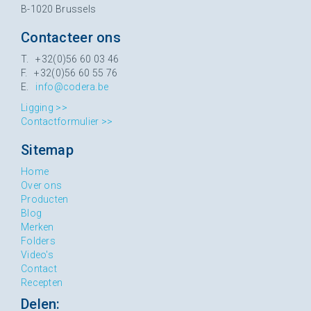
B-1020 Brussels
Contacteer ons
T. +32(0)56 60 03 46
F. +32(0)56 60 55 76
E.
info@codera.be
Ligging >>
Contactformulier >>
Sitemap
Home
Over ons
Producten
Blog
Merken
Folders
Video's
Contact
Recepten
Delen: