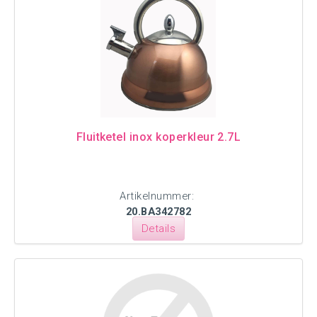
Fluitketel inox koperkleur 2.7L
Artikelnummer:
20.BA342782
Details