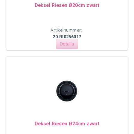
Deksel Riesen Ø20cm zwart
Artikelnummer:
20.RI0256017
Details
Deksel Riesen Ø24cm zwart