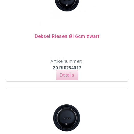
Deksel Riesen Ø16cm zwart
Artikelnummer:
20.RI0254017
Details