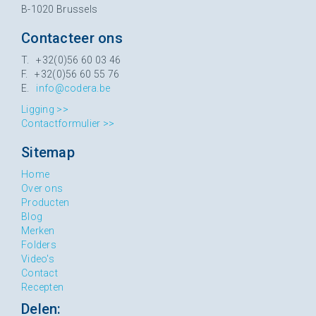
B-1020 Brussels
Contacteer ons
T. +32(0)56 60 03 46
F. +32(0)56 60 55 76
E.
info@codera.be
Ligging >>
Contactformulier >>
Sitemap
Home
Over ons
Producten
Blog
Merken
Folders
Video's
Contact
Recepten
Delen: