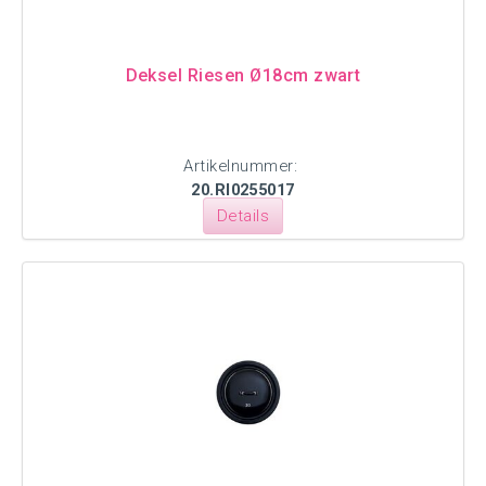
Deksel Riesen Ø18cm zwart
Artikelnummer:
20.RI0255017
Details