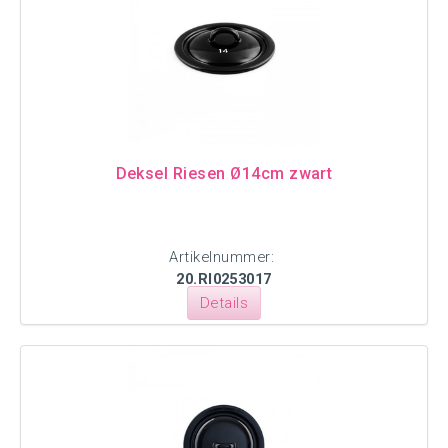
Deksel Riesen Ø14cm zwart
Artikelnummer:
20.RI0253017
Details