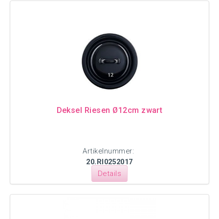
Deksel Riesen Ø12cm zwart
Artikelnummer:
20.RI0252017
Details