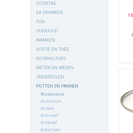
COCKTAIL
EA DRANKEN
16
FUN
HUISHOUD
INMAKEN
KOFFIE EN THEE
KOOKHULPJES
METEN EN WEGEN
ONDERDELEN
POTTEN EN PANNEN
accessoires
aluminium
andere
anti-kleef
antikleef
beker/kan