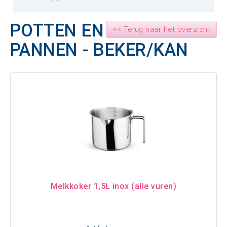
POTTEN EN
<< Terug naar het overzicht
PANNEN - BEKER/KAN
Melkkoker 1,5L inox (alle vuren)