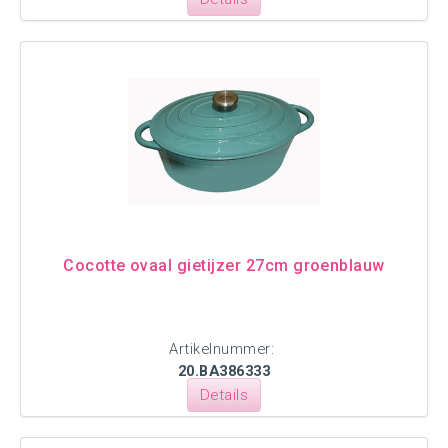
Cocotte ovaal gietijzer 27cm groenblauw
Artikelnummer:
20.BA386333
Details