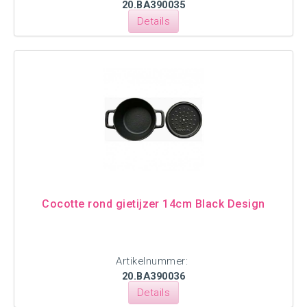
20.BA390035
Details
Cocotte rond gietijzer 14cm Black Design
Artikelnummer:
20.BA390036
Details