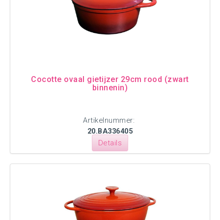
Cocotte ovaal gietijzer 29cm rood (zwart
binnenin)
Artikelnummer:
20.BA336405
Details