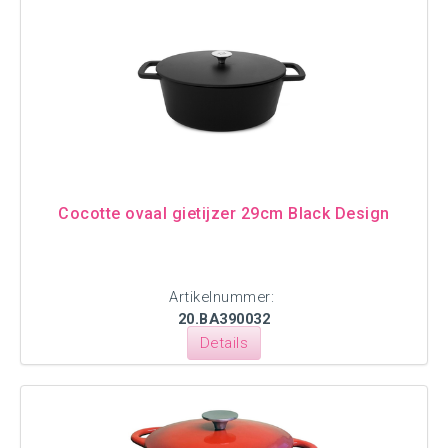
Cocotte ovaal gietijzer 29cm Black Design
Artikelnummer:
20.BA390032
Details