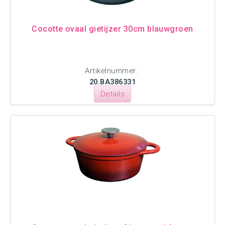
Cocotte ovaal gietijzer 30cm blauwgroen
Artikelnummer:
20.BA386331
Details