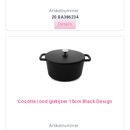
Artikelnummer:
20.BA386234
Details
Cocotte rond gietijzer 10cm Black Design
Artikelnummer: