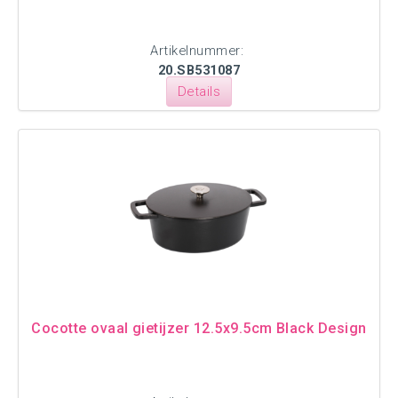
Artikelnummer:
20.SB531087
Details
Cocotte ovaal gietijzer 12.5x9.5cm Black Design