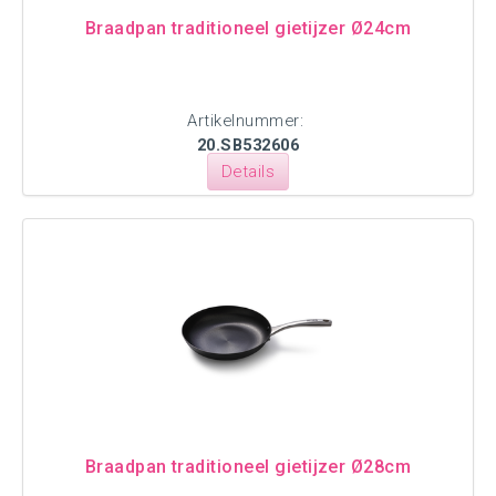
Braadpan traditioneel gietijzer Ø24cm
Artikelnummer:
20.SB532606
Details
Braadpan traditioneel gietijzer Ø28cm