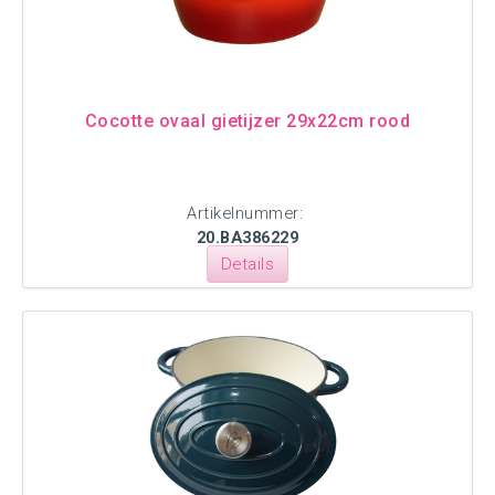
Cocotte ovaal gietijzer 29x22cm rood
Artikelnummer:
20.BA386229
Details