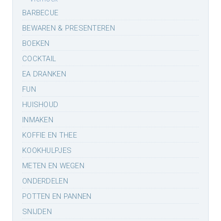
BARBECUE
BEWAREN & PRESENTEREN
BOEKEN
COCKTAIL
EA DRANKEN
FUN
HUISHOUD
INMAKEN
KOFFIE EN THEE
KOOKHULPJES
METEN EN WEGEN
ONDERDELEN
POTTEN EN PANNEN
SNIJDEN