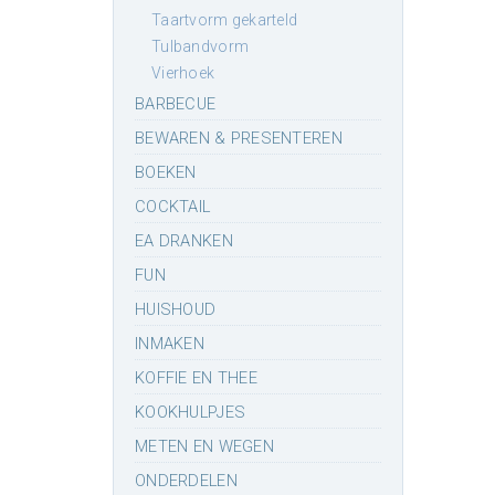
taartvorm gekarteld
tulbandvorm
vierhoek
BARBECUE
BEWAREN & PRESENTEREN
BOEKEN
COCKTAIL
EA DRANKEN
FUN
HUISHOUD
INMAKEN
KOFFIE EN THEE
KOOKHULPJES
METEN EN WEGEN
ONDERDELEN