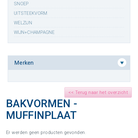
SNOEP
UITSTEEKVORM
WELZIJN
WIJN+CHAMPAGNE
Merken
<< Terug naar het overzicht
BAKVORMEN -
MUFFINPLAAT
Er werden geen producten gevonden.