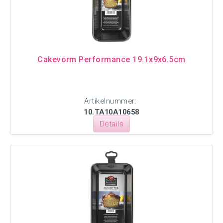
Cakevorm Performance 19.1x9x6.5cm
Artikelnummer:
10.TA10A10658
Details