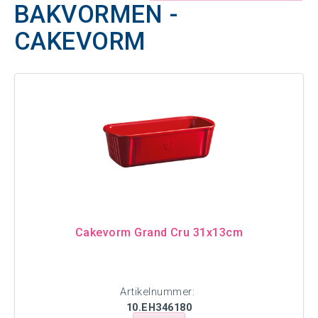
BAKVORMEN -
CAKEVORM
Cakevorm Grand Cru 31x13cm
Artikelnummer:
10.EH346180