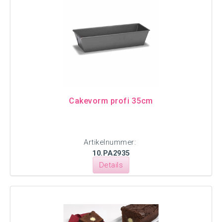
Cakevorm profi 35cm
Artikelnummer:
10.PA2935
Details