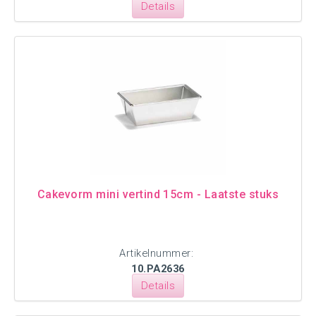
Details
Cakevorm mini vertind 15cm - Laatste stuks
Artikelnummer:
10.PA2636
Details