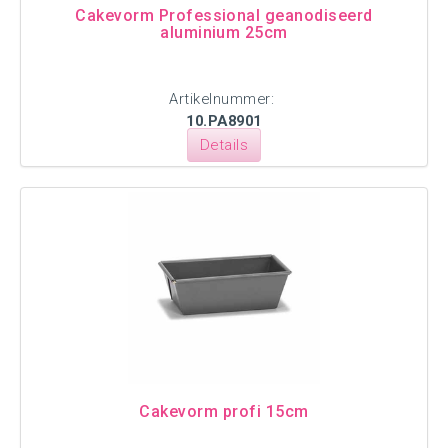
Cakevorm Professional geanodiseerd
aluminium 25cm
Artikelnummer:
10.PA8901
Details
Cakevorm profi 15cm