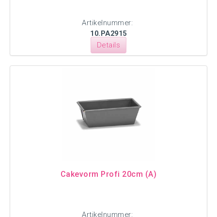
Artikelnummer:
10.PA2915
Details
Cakevorm Profi 20cm (A)
Artikelnummer: