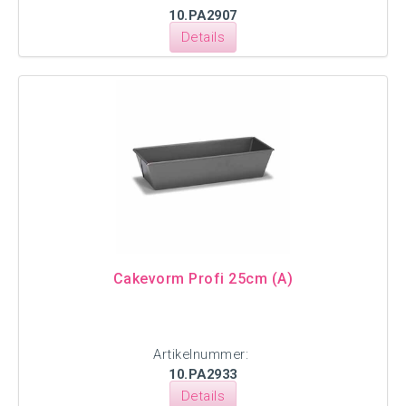
10.PA2907
Details
Cakevorm Profi 25cm (A)
Artikelnummer:
10.PA2933
Details