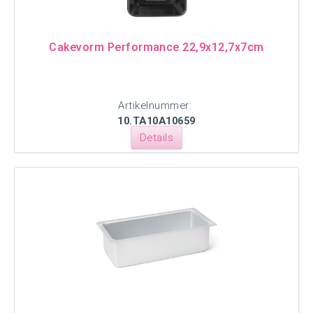
Cakevorm Performance 22,9x12,7x7cm
Artikelnummer:
10.TA10A10659
Details