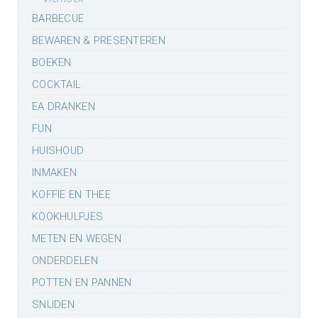
BARBECUE
BEWAREN & PRESENTEREN
BOEKEN
COCKTAIL
EA DRANKEN
FUN
HUISHOUD
INMAKEN
KOFFIE EN THEE
KOOKHULPJES
METEN EN WEGEN
ONDERDELEN
POTTEN EN PANNEN
SNIJDEN