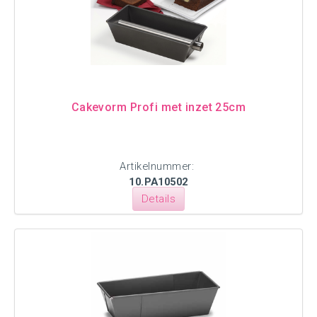
Cakevorm Profi met inzet 25cm
Artikelnummer:
10.PA10502
Details