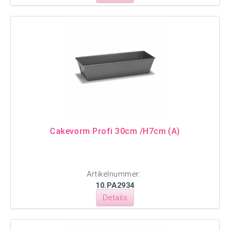
Cakevorm Profi 30cm /H7cm (A)
Artikelnummer:
10.PA2934
Details