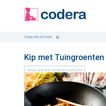
U bevindt zich hier :
Kip met Tuingroenten
Terug naar het recepten overzicht