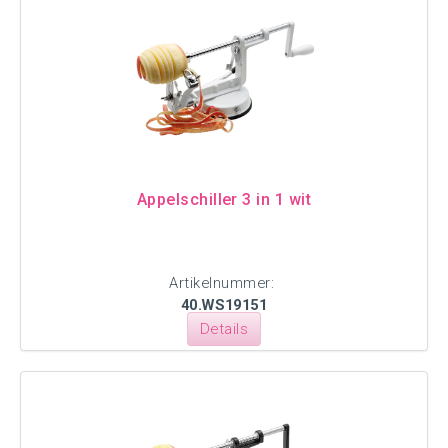
Appelschiller 3 in 1 wit
Artikelnummer:
40.WS19151
Details