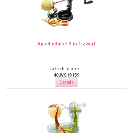
Appelschiller 3 in 1 zwart
Artikelnummer:
40.WS19159
Details