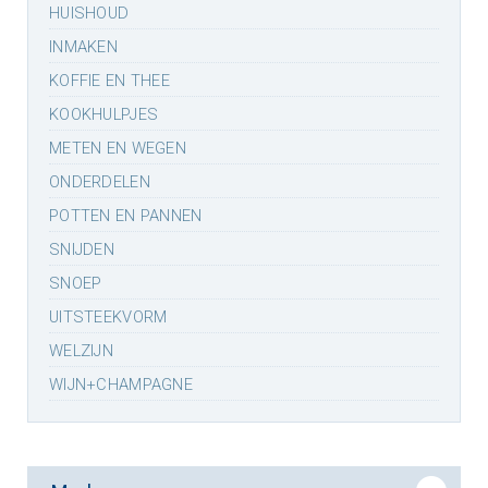
HUISHOUD
INMAKEN
KOFFIE EN THEE
KOOKHULPJES
METEN EN WEGEN
ONDERDELEN
POTTEN EN PANNEN
SNIJDEN
SNOEP
UITSTEEKVORM
WELZIJN
WIJN+CHAMPAGNE