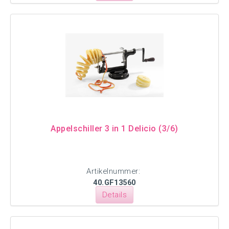
Appelschiller 3 in 1 Delicio (3/6)
Artikelnummer:
40.GF13560
Details