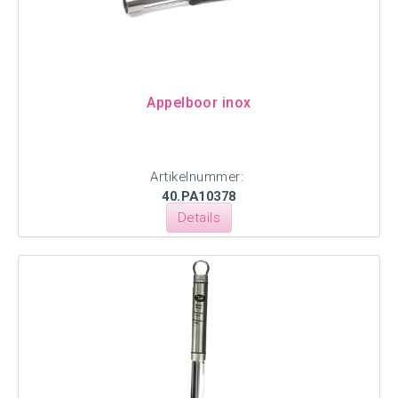
Appelboor inox
Artikelnummer:
40.PA10378
Details