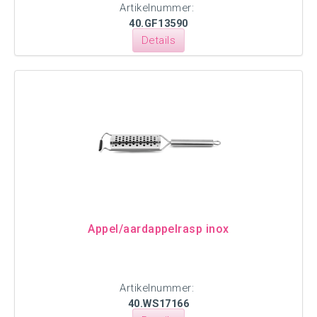
Artikelnummer:
40.GF13590
Details
Appel/aardappelrasp inox
Artikelnummer:
40.WS17166