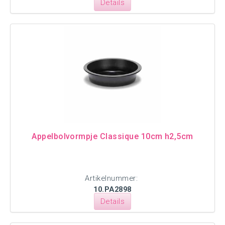
Details
Appelbolvormpje Classique 10cm h2,5cm
Artikelnummer:
10.PA2898
Details