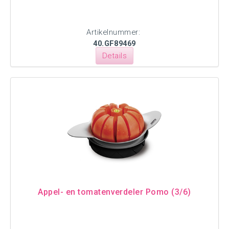
Artikelnummer:
40.GF89469
Details
Appel- en tomatenverdeler Pomo (3/6)