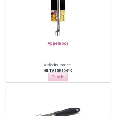
Appelboor
Artikelnummer:
40.TA10E10419
Details