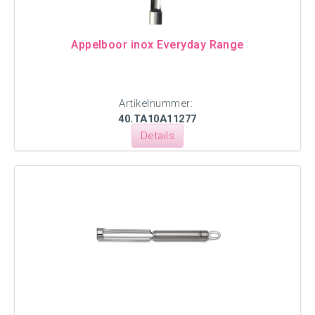
Appelboor inox Everyday Range
Artikelnummer:
40.TA10A11277
Details