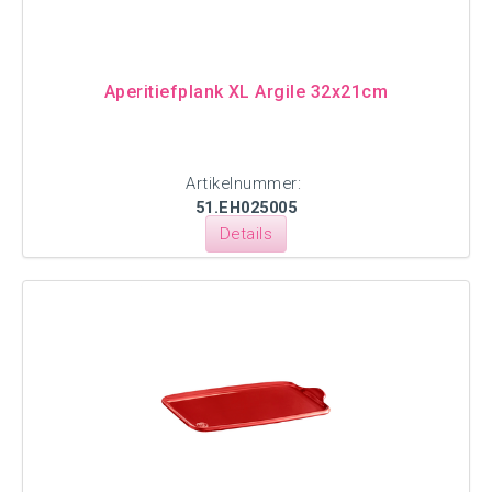
Aperitiefplank XL Argile 32x21cm
Artikelnummer:
51.EH025005
Details