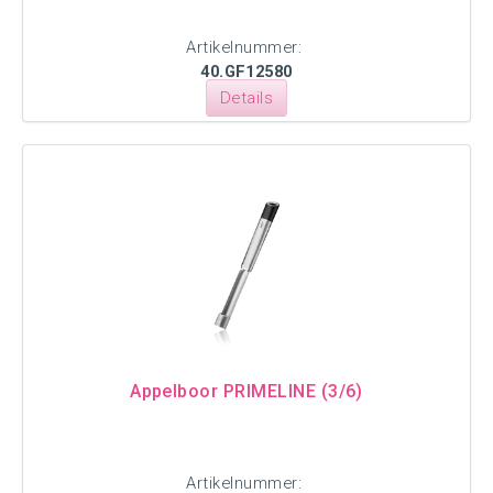
Artikelnummer:
40.GF12580
Details
Appelboor PRIMELINE (3/6)
Artikelnummer: