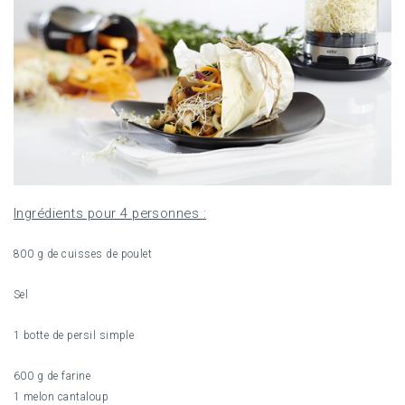
Ingrédients pour 4 personnes :
800 g de cuisses de poulet
Sel
1 botte de persil simple
600 g de farine
1 melon cantaloup