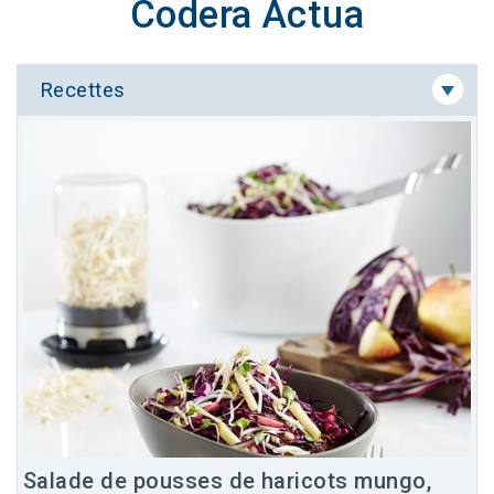
Codera Actua
Recettes
Salade de pousses de haricots mungo,