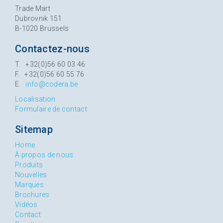
Trade Mart
Dubrovnik 151
B-1020 Brussels
Contactez-nous
T. +32(0)56 60 03 46
F. +32(0)56 60 55 76
E.
info@codera.be
Localisation
Formulaire de contact
Sitemap
Home
À propos de nous
Produits
Nouvelles
Marques
Brochures
Vidéos
Contact