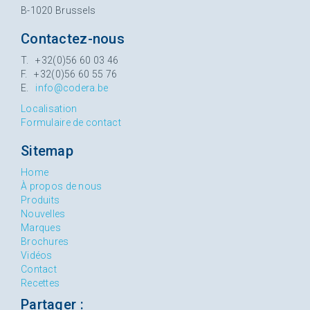
B-1020 Brussels
Contactez-nous
T. +32(0)56 60 03 46
F. +32(0)56 60 55 76
E.
info@codera.be
Localisation
Formulaire de contact
Sitemap
Home
À propos de nous
Produits
Nouvelles
Marques
Brochures
Vidéos
Contact
Recettes
Partager :